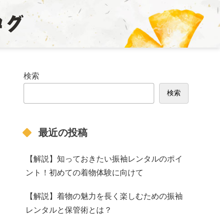
検索
検索
最近の投稿
【解説】知っておきたい振袖レンタルのポイ
ント！初めての着物体験に向けて
【解説】着物の魅力を長く楽しむための振袖
レンタルと保管術とは？