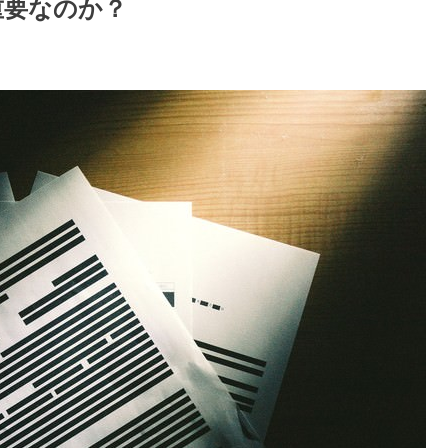
重要なのか？