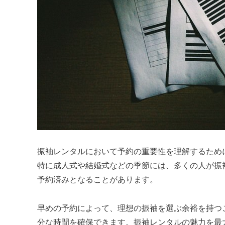
振袖レンタルにおいて予約の重要性を理解するため
特に成人式や結婚式などの季節には、多くの人が振
予約済みとなることがあります。
早めの予約によって、理想の振袖を選ぶ余裕を持つ
分な時間を確保できます。振袖レンタルの魅力を最