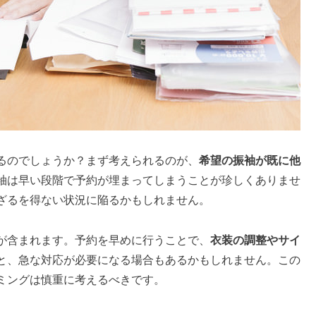
るのでしょうか？まず考えられるのが、
希望の振袖が既に他
袖は早い段階で予約が埋まってしまうことが珍しくありませ
ざるを得ない状況に陥るかもしれません。
が含まれます。予約を早めに行うことで、
衣装の調整やサイ
と、急な対応が必要になる場合もあるかもしれません。この
ミングは慎重に考えるべきです。