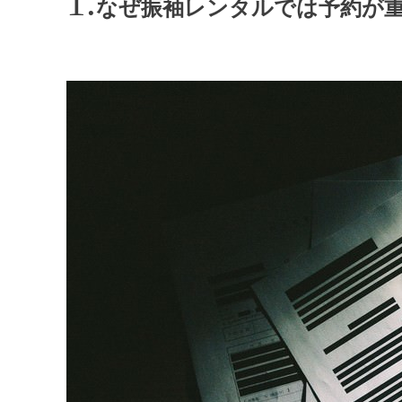
なぜ振袖レンタルでは予約が