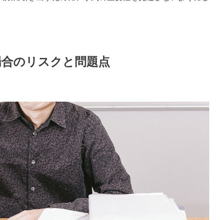
場合のリスクと問題点