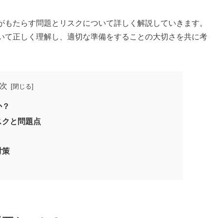
がもたらす問題とリスクについて詳しく解説していきます。
いて正しく理解し、適切な準備をすることの大切さを共に考
次
か？
スクと問題点
対策