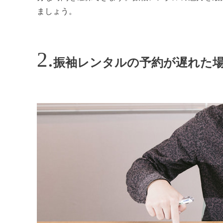
ましょう。
振袖レンタルの予約が遅れた