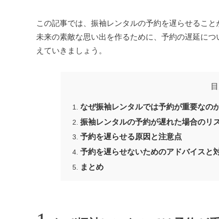
この記事では、振袖レンタルの予約を遅らせること
未来の素敵な思い出を作るために、予約の遅延につ
えていきましょう。
目
なぜ振袖レンタルでは予約が重要なの
振袖レンタルの予約が遅れた場合のリ
予約を遅らせる原因と注意点
予約を遅らせないためのアドバイスと
まとめ