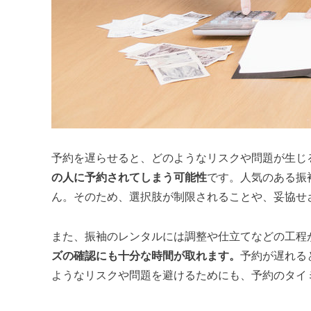
予約を遅らせると、どのようなリスクや問題が生じ
の人に予約されてしまう可能性
です。人気のある振
ん。そのため、選択肢が制限されることや、妥協せ
また、振袖のレンタルには調整や仕立てなどの工程
ズの確認にも十分な時間が取れます。
予約が遅れる
ようなリスクや問題を避けるためにも、予約のタイ