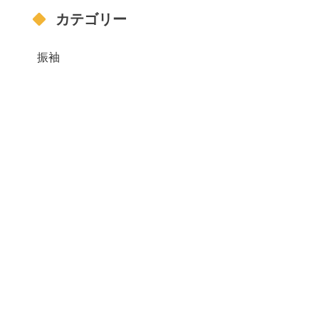
カテゴリー
振袖