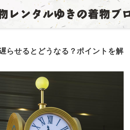
遅らせるとどうなる？ポイントを解