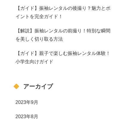
【ガイド】振袖レンタルの後撮り？魅力とポ
イントを完全ガイド！
【解説】振袖レンタルの前撮り！特別な瞬間
を美しく切り取る方法
【ガイド】親子で楽しむ振袖レンタル体験！
小学生向けガイド
アーカイブ
2023年9月
2023年8月