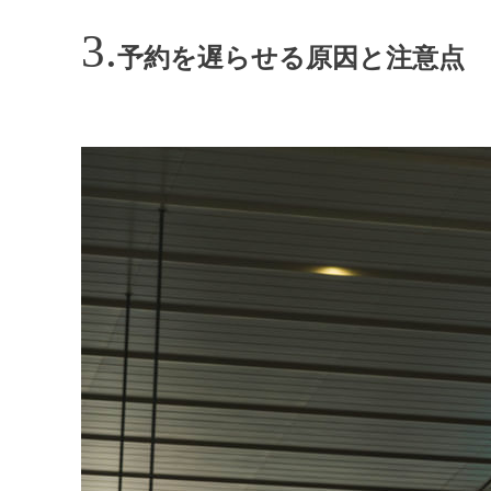
予約を遅らせる原因と注意点