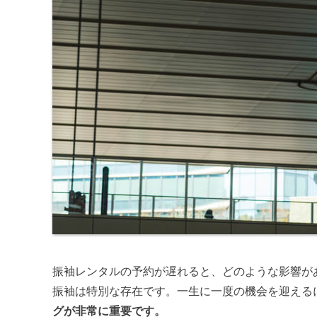
振袖レンタルの予約が遅れると、どのような影響が
振袖は特別な存在です。一生に一度の機会を迎える
グが非常に重要です。