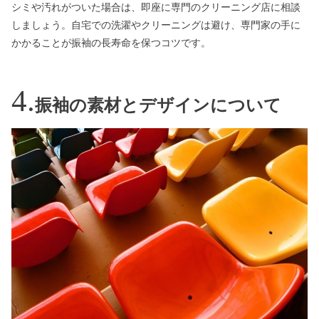
シミや汚れがついた場合は、即座に専門のクリーニング店に相談
しましょう。自宅での洗濯やクリーニングは避け、専門家の手に
かかることが振袖の長寿命を保つコツです。
振袖の素材とデザインについて