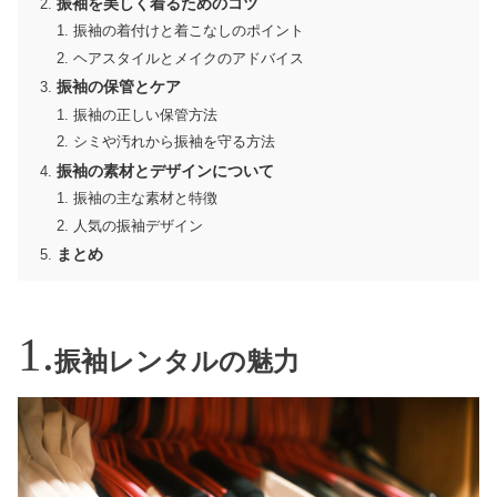
振袖を美しく着るためのコツ
振袖の着付けと着こなしのポイント
ヘアスタイルとメイクのアドバイス
振袖の保管とケア
振袖の正しい保管方法
シミや汚れから振袖を守る方法
振袖の素材とデザインについて
振袖の主な素材と特徴
人気の振袖デザイン
まとめ
振袖レンタルの魅力