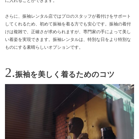
に入れることができます。
さらに、振袖レンタル店ではプロのスタッフが着付けをサポート
してくれるため、初めて振袖を着る方でも安心です。振袖の着付
けは複雑で、正確さが求められますが、専門家の手によって美し
い着姿を実現できます。振袖レンタルは、特別な日をより特別な
ものにする素晴らしいオプションです。
振袖を美しく着るためのコツ