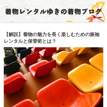
【解説】着物の魅力を長く楽しむための振袖
レンタルと保管術とは？
振袖