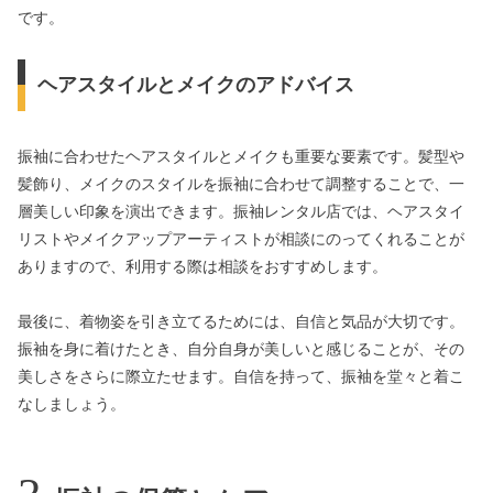
です。
ヘアスタイルとメイクのアドバイス
振袖に合わせたヘアスタイルとメイクも重要な要素です。髪型や
髪飾り、メイクのスタイルを振袖に合わせて調整することで、一
層美しい印象を演出できます。振袖レンタル店では、ヘアスタイ
リストやメイクアップアーティストが相談にのってくれることが
ありますので、利用する際は相談をおすすめします。
最後に、着物姿を引き立てるためには、自信と気品が大切です。
振袖を身に着けたとき、自分自身が美しいと感じることが、その
美しさをさらに際立たせます。自信を持って、振袖を堂々と着こ
なしましょう。