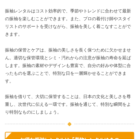
振袖レンタルはコスト効率的で、季節やトレンドに合わせて最新
の振袖を楽しむことができます。また、プロの着付け師やスタイ
リストのサポートを受けながら、振袖を美しく着こなすことがで
きます。
振袖の保管とケアは、振袖の美しさを長く保つために欠かせませ
ん。適切な保管環境とシミ・汚れからの注意が振袖の寿命を延ば
します。振袖の素材やデザインも豊富で、自分の好みや体型に合
ったものを選ぶことで、特別な日を一層輝かせることができま
す。
振袖を借りて、大切に保管することは、日本の文化と美しさを尊
重し、次世代に伝える一環です。振袖を通じて、特別な瞬間をよ
り特別なものにしましょう。