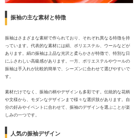
振袖の主な素材と特徴
振袖はさまざまな素材で作られており、それぞれ異なる特徴を持
っています。代表的な素材には絹、ポリエステル、ウールなどが
あります。絹の振袖は上品な光沢と柔らかさが特徴で、特別な日
にふさわしい高級感があります。一方、ポリエステルやウールの
振袖は手入れが比較的簡単で、シーズンに合わせて選びやすいで
す。
素材だけでなく、振袖の柄やデザインも多彩です。伝統的な花柄
や文様から、モダンなデザインまで様々な選択肢があります。自
分の好みやイベントに合わせて、振袖のデザインを選ぶことが楽
しみの一つです。
人気の振袖デザイン