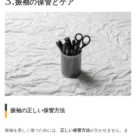
振袖の保管とケア
振袖の正しい保管方法
振袖を美しく保つためには、
正しい保管方法
が欠かせません。ま