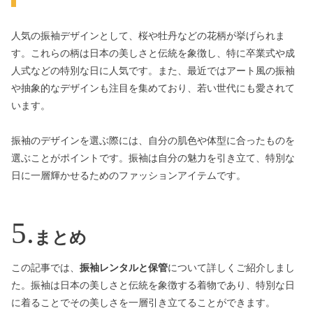
人気の振袖デザインとして、桜や牡丹などの花柄が挙げられま
す。これらの柄は日本の美しさと伝統を象徴し、特に卒業式や成
人式などの特別な日に人気です。また、最近ではアート風の振袖
や抽象的なデザインも注目を集めており、若い世代にも愛されて
います。
振袖のデザインを選ぶ際には、自分の肌色や体型に合ったものを
選ぶことがポイントです。振袖は自分の魅力を引き立て、特別な
日に一層輝かせるためのファッションアイテムです。
まとめ
この記事では、
振袖レンタルと保管
について詳しくご紹介しまし
た。振袖は日本の美しさと伝統を象徴する着物であり、特別な日
に着ることでその美しさを一層引き立てることができます。